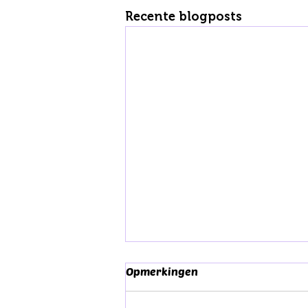
Recente blogposts
Opmerkingen