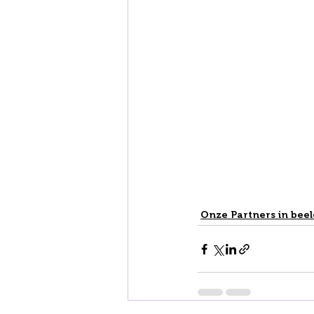
Onze Partners in bee