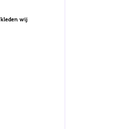
 kleden wij 