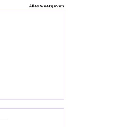
Alles weergeven