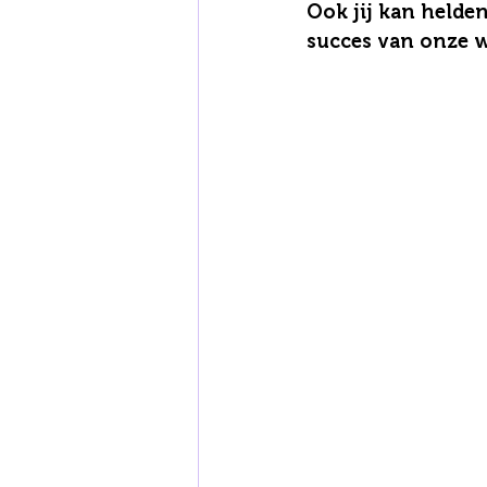
Ook jij kan helden
succes van onze w