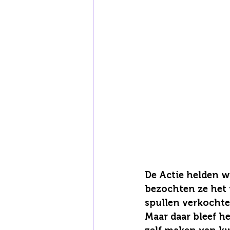
De Actie helden 
bezochten ze het 
spullen verkochte
Maar daar bleef he