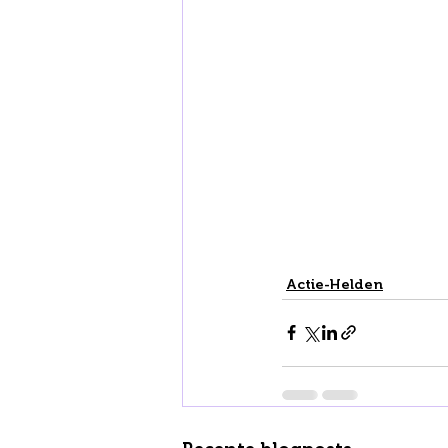
Actie-Helden