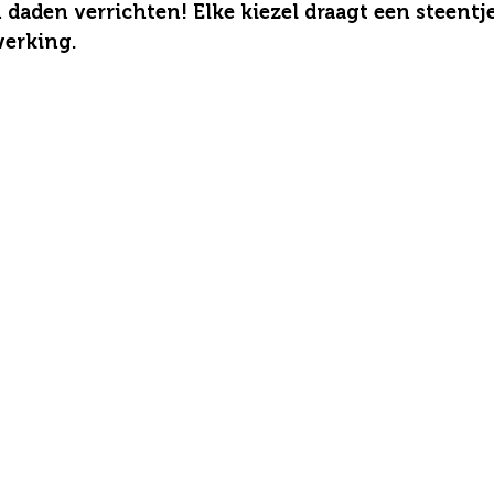
 daden verrichten! Elke kiezel draagt een steentje
erking. 