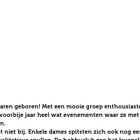
waren geboren! Met een mooie groep enthousiast
voorbije jaar heel wat evenementen waar ze met 
n. 
t niet bij. Enkele dames spitsten zich ook nog ee