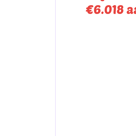
€6.018 