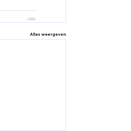
Alles weergeven