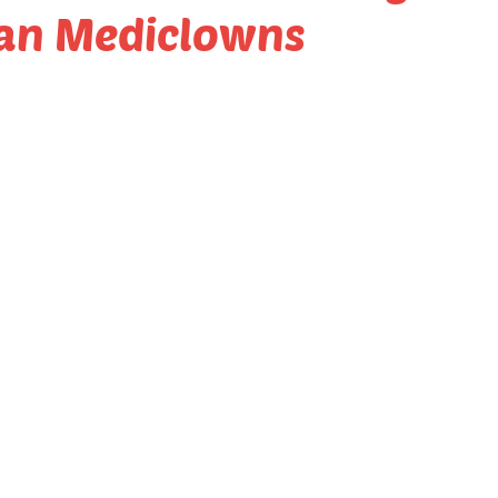
aan Mediclowns