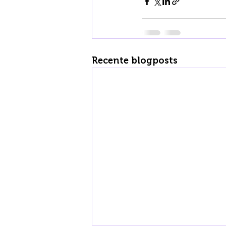
Recente blogposts