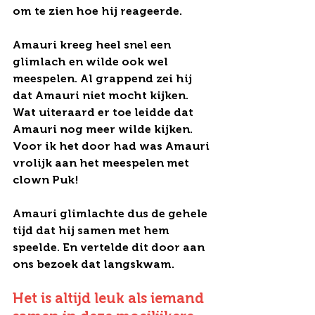
om te zien hoe hij reageerde.
Amauri kreeg heel snel een 
glimlach en wilde ook wel 
meespelen. Al grappend zei hij 
dat Amauri niet mocht kijken. 
Wat uiteraard er toe leidde dat 
Amauri nog meer wilde kijken. 
Voor ik het door had was Amauri 
vrolijk aan het meespelen met 
clown Puk!
Amauri glimlachte dus de gehele 
tijd dat hij samen met hem 
speelde. En vertelde dit door aan 
ons bezoek dat langskwam. 
Het is altijd leuk als iemand 