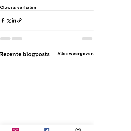
Clowns verhalen
Recente blogposts
Alles weergeven